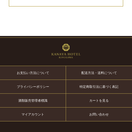
お支払い方法について
配送方法・送料について
プライバシーポリシー
特定商取引法に基づく表記
酒類販売管理者標識
カートを見る
マイアカウント
お問い合わせ