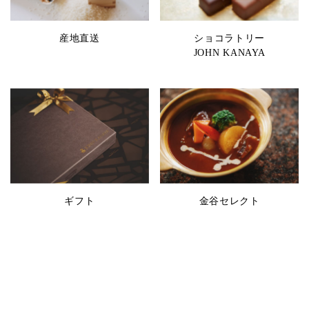
産地直送
ショコラトリー
JOHN KANAYA
金谷セレクト
ギフト