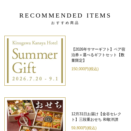
RECOMMENDED ITEMS
おすすめ商品
【2026年サマーギフト】ペア宿
泊券＋選べるギフトセット【数
量限定】
150,000円(税込)
12月31日お届け【金谷セレク
ト】三段重おせち 和敬洋讃
59,800円(税込)