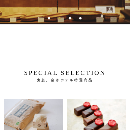
SPECIAL SELECTION
鬼怒川金谷ホテル特選商品